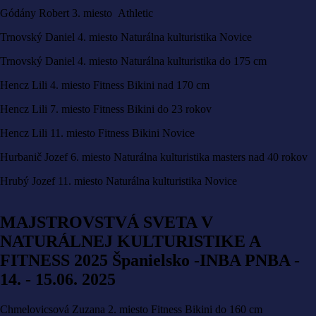
Gódány Robert 3. miesto Athletic
Trnovský Daniel 4. miesto Naturálna kulturistika Novice
Trnovský Daniel 4. miesto Naturálna kulturistika do 175 cm
Hencz Lili 4. miesto Fitness Bikini nad 170 cm
Hencz Lili 7. miesto Fitness Bikini do 23 rokov
Hencz Lili 11. miesto Fitness Bikini Novice
Hurbanič Jozef 6. miesto Naturálna kulturistika masters nad 40 rokov
Hrubý Jozef 11. miesto Naturálna kulturistika Novice
MAJSTROVSTVÁ SVETA V
NATURÁLNEJ KULTURISTIKE A
FITNESS 2025 Španielsko -INBA PNBA -
14. - 15.06. 2025
Chmelovicsová Zuzana 2. miesto Fitness Bikini do 160 cm