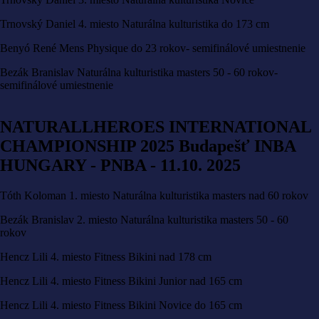
Trnovský Daniel 4. miesto Naturálna kulturistika do 173 cm
Benyó René Mens Physique do 23 rokov- semifinálové umiestnenie
Bezák Branislav Naturálna kulturistika masters 50 - 60 rokov-
semifinálové umiestnenie
NATURALLHEROES INTERNATIONAL
CHAMPIONSHIP 2025 Budapešť INBA
HUNGARY - PNBA - 11.10. 2025
Tóth Koloman 1. miesto Naturálna kulturistika masters nad 60 rokov
Bezák Branislav 2. miesto Naturálna kulturistika masters 50 - 60
rokov
Hencz Lili 4. miesto Fitness Bikini nad 178 cm
Hencz Lili 4. miesto Fitness Bikini Junior nad 165 cm
Hencz Lili 4. miesto Fitness Bikini Novice do 165 cm