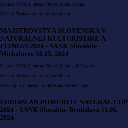
Denisza Vörös 4. miesto Fitness Bikini Mamas
Richard Flaska 4. miesto Mens Athletic
MAJSTROVSTVÁ SLOVENSKA V
NATURÁLNEJ KULTURISTIKE A
FITNESS 2024 - SANK Slovakia-
Michalovce 18.05. 2024
Denisza Vörös 2. miesto Fitness Bikini nad 35 rokov
Richard Flaska 3. miesto Mens Athletic
Peter Lapin 3. miesto - Kulturistika Masters Open
EUROPEAN POWERFIT NATURAL CUP
2024 - SANK Slovakia- Bratislava 11.05.
2024