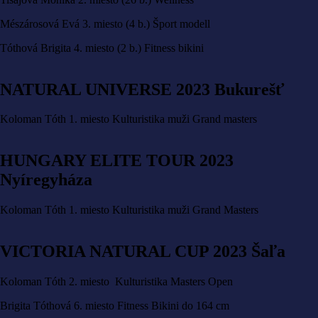
Mészárosová Evá 3. miesto (4 b.) Šport modell
Tóthová Brigita 4. miesto (2 b.) Fitness bikini
NATURAL UNIVERSE 2023 Bukurešť
Koloman Tóth 1. miesto Kulturistika muži Grand masters
HUNGARY ELITE TOUR 2023
Nyíregyháza
Koloman Tóth 1. miesto Kulturistika muži Grand Masters
VICTORIA NATURAL CUP 2023 Šaľa
Koloman Tóth 2. miesto Kulturistika Masters Open
Brigita Tóthová 6. miesto Fitness Bikini do 164 cm