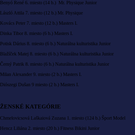
Benyó René 6. miesto (14 b.) Mr. Physique Junior
László Attila 7. miesto (12 b.) Mr. Physique
Kovács Peter 7. miesto (12 b.) Masters I.
Dinka Tibor 8. miesto (6 b.) Masters I.
Potisk Dárius 8. miesto (6 b.) Naturálna kulturistika Junior
Blažíček Matej 8. miesto (6 b.) Naturálna kulturistika Junior
Černý Patrik 8. miesto (6 b.) Naturálna kulturistika Junior
Milan Alexander 9. miesto (2 b.) Masters I.
Diószegi Dušan 9 miesto (2 b.) Masters I.
ŽENSKÉ KATEGÓRIE
Chmelovicsová Laškaiová Zuzana 1. miesto (124 b.) Šport Model
Hencz Liliána 2. miesto (20 b.) Fitness Bikini Junior