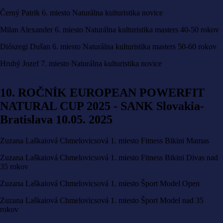
Černý Patrik 6. miesto Naturálna kulturistika novice
Milan Alexander 6. miesto Naturálna kulturistika masters 40-50 rokov
Diószegi Dušan 6. miesto Naturálna kulturistika masters 50-60 rokov
Hrubý Jozef 7. miesto Naturálna kulturistika novice
10. ROČNÍK EUROPEAN POWERFIT
NATURAL CUP 2025 - SANK Slovakia-
Bratislava 10.05. 2025
Zuzana Laškaiová Chmelovicsová 1. miesto Fitness Bikini Mamas
Zuzana Laškaiová Chmelovicsová 1. miesto Fitness Bikini Divas nad
35 rokov
Zuzana Laškaiová Chmelovicsová 1. miesto Šport Model Open
Zuzana Laškaiová Chmelovicsová 1. miesto Šport Model nad 35
rokov