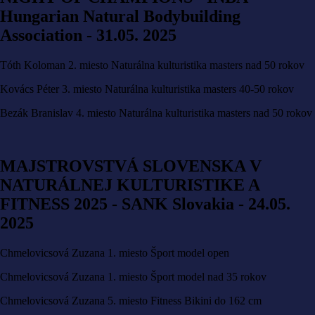
Hungarian Natural Bodybuilding
Association - 31.05. 2025
Tóth Koloman 2. miesto Naturálna kulturistika masters nad 50 rokov
Kovács Péter 3. miesto Naturálna kulturistika masters 40-50 rokov
Bezák Branislav 4. miesto Naturálna kulturistika masters nad 50 rokov
MAJSTROVSTVÁ SLOVENSKA V
NATURÁLNEJ KULTURISTIKE A
FITNESS 2025 - SANK Slovakia - 24.05.
2025
Chmelovicsová Zuzana 1. miesto Šport model open
Chmelovicsová Zuzana 1. miesto Šport model nad 35 rokov
Chmelovicsová Zuzana 5. miesto Fitness Bikini do 162 cm