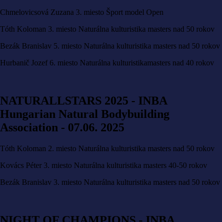
Chmelovicsová Zuzana 3. miesto Šport model Open
Tóth Koloman 3. miesto Naturálna kulturistika masters nad 50 rokov
Bezák Branislav 5. miesto Naturálna kulturistika masters nad 50 rokov
Hurbanič Jozef 6. miesto Naturálna kulturistikamasters nad 40 rokov
NATURALLSTARS 2025 - INBA
Hungarian Natural Bodybuilding
Association - 07.06. 2025
Tóth Koloman 2. miesto Naturálna kulturistika masters nad 50 rokov
Kovács Péter 3. miesto Naturálna kulturistika masters 40-50 rokov
Bezák Branislav 3. miesto Naturálna kulturistika masters nad 50 rokov
NIGHT OF CHAMPIONS - INBA