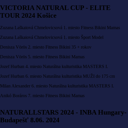
VICTORIA NATURAL CUP - ELITE
TOUR 2024 Košice
Zuzana Laškaiová Chmelovicsová 1. miesto Fitness Bikini Mamas
Zuzana Laškaiová Chmelovicsová 1. miesto Šport Model
Denisza Vörös 2. miesto Fitness Bikini 35 + rokov
Denisza Vörös 5. miesto Fitness Bikini Mamas
Jozef Hurban 4. miesto Naturálna kulturistika MASTERS I.
Jozef Hurban 6. miesto Naturálna kulturistika MUŽI do 175 cm
Milan Alexander 6. miesto Naturálna kulturistika MASTERS I.
Anikó Boráros 7. miesto Fitness Bikini Mamas
NATURALLSTARS 2024 - INBA Hungary-
Budapešť 8.06. 2024