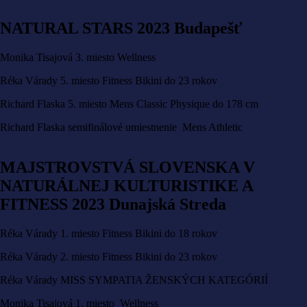
NATURAL STARS 2023 Budapešť
Monika Tisajová 3. miesto Wellness
Réka Várady 5. miesto Fitness Bikini do 23 rokov
Richard Flaska 5. miesto Mens Classic Physique do 178 cm
Richard Flaska semifinálové umiestnenie Mens Athletic
MAJSTROVSTVÁ SLOVENSKA V
NATURÁLNEJ KULTURISTIKE A
FITNESS 2023 Dunajská Streda
Réka Várady 1. miesto Fitness Bikini do 18 rokov
Réka Várady 2. miesto Fitness Bikini do 23 rokov
Réka Várady MISS SYMPATIA ŽENSKÝCH KATEGÓRIÍ
Monika Tisajová 1. miesto Wellness